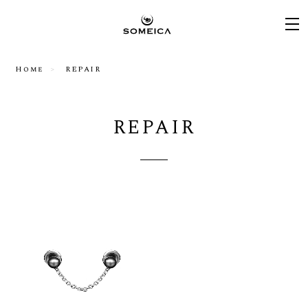
Home
REPAIR
REPAIR