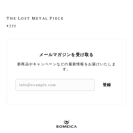
The Lost Metal Piece
¥770
メールマガジンを受け取る
新商品やキャンペーンなどの最新情報をお届けいたしま
す。
登録