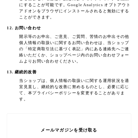
にすることが可能です。Google Analytics オプトアウト
アドオンをブラウザにインストールされると無効にする
ことができます。
12. お問い合わせ
開示等のお申出、ご意見、ご質問、苦情のお申出その他
個人情報の取扱いに関するお問い合わせは、当ショップ
の「特定商取引法に基づく表記」内にある連絡先へご連
絡いただくか、ショップページ内のお問い合わせフォー
ムよりお問い合わせください。
13. 継続的改善
当ショップは、個人情報の取扱いに関する運用状況を適
宜見直し、継続的な改善に努めるものとし、必要に応じ
て、本プライバシーポリシーを変更することがありま
す。
メールマガジンを受け取る