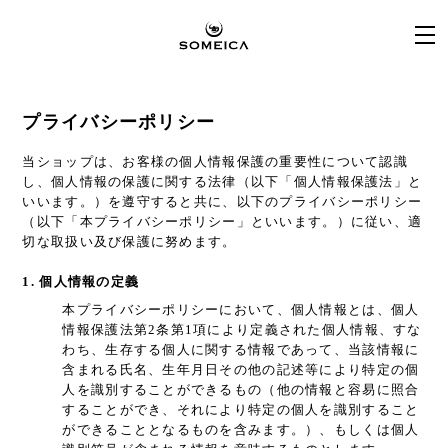
プライバシーポリシー
当ショップは、お客様の個人情報保護の重要性について認識
し、個人情報の保護に関する法律（以下「個人情報保護法」と
いいます。）を遵守すると共に、以下のプライバシーポリシー
（以下「本プライバシーポリシー」といいます。）に従い、適
切な取扱い及び保護に努めます。
1. 個人情報の定義
本プライバシーポリシーにおいて、個人情報とは、個人
情報保護法第2条第1項により定義された個人情報、すな
わち、生存する個人に関する情報であって、当該情報に
含まれる氏名、生年月日その他の記述等により特定の個
人を識別することができるもの（他の情報と容易に照合
することができ、それにより特定の個人を識別すること
ができることとなるものを含みます。）、もしくは個人