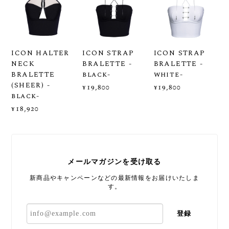
ICON HALTER
ICON STRAP
ICON STRAP
NECK
BRALETTE -
BRALETTE -
BRALETTE
black-
white-
(SHEER) -
¥19,800
¥19,800
black-
¥18,920
メールマガジンを受け取る
新商品やキャンペーンなどの最新情報をお届けいたしま
す。
登録