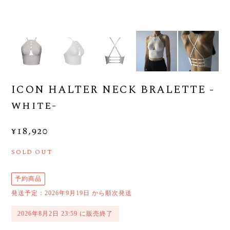
ICON HALTER NECK BRALETTE -
white-
¥18,920
SOLD OUT
予約商品
発送予定：2026年9月19日 から順次発送
2026年8月2日 23:59 に販売終了