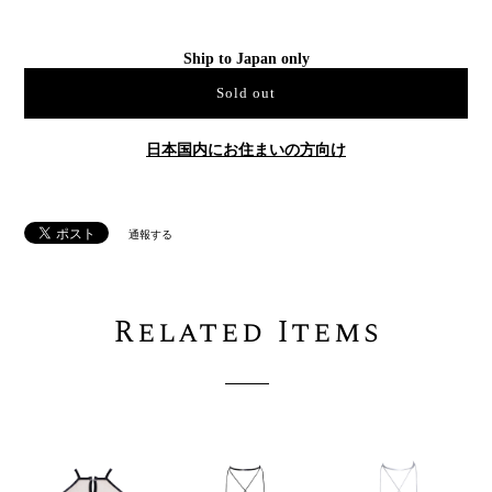
Ship to Japan only
Sold out
日本国内にお住まいの方向け
通報する
Related Items