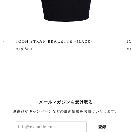
 -
ICON STRAP BRALETTE -black-
I
¥19,800
¥1
メールマガジンを受け取る
新商品やキャンペーンなどの最新情報をお届けいたします。
登録