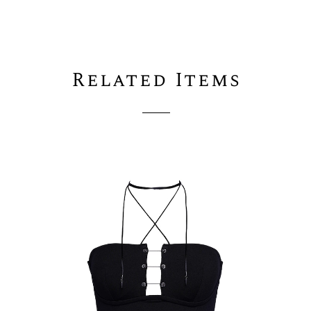
Related Items