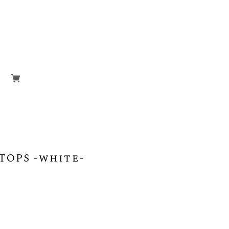
TOPS -white-