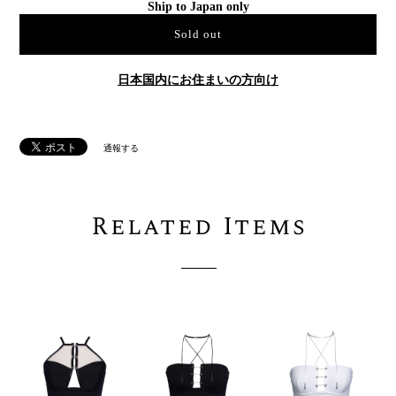
Ship to Japan only
Sold out
日本国内にお住まいの方向け
通報する
Related Items