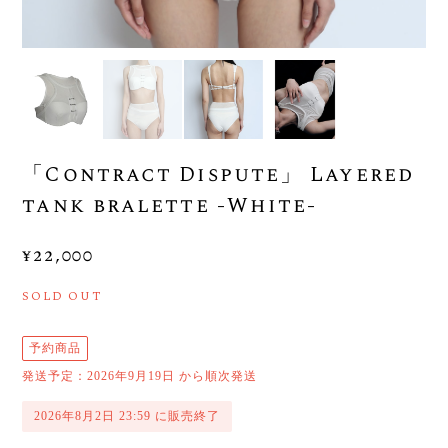
「Contract Dispute」 Layered
tank bralette -White-
¥22,000
SOLD OUT
予約商品
発送予定：2026年9月19日 から順次発送
2026年8月2日 23:59 に販売終了