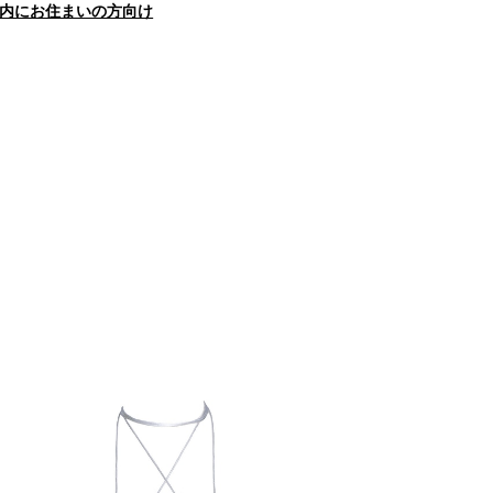
内にお住まいの方向け